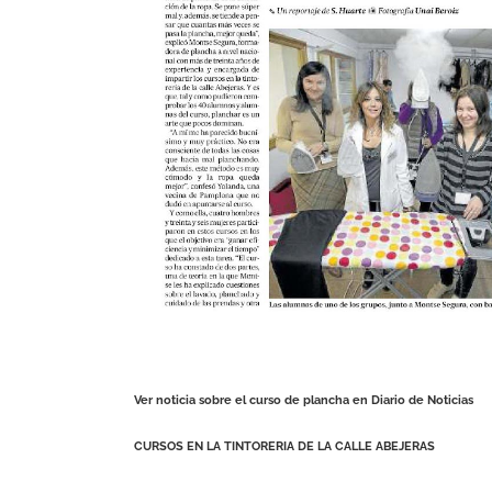
Ver noticia sobre el curso de plancha en
Diario de Noticias
CURSOS EN LA TINTORERIA DE LA CALLE ABEJERAS