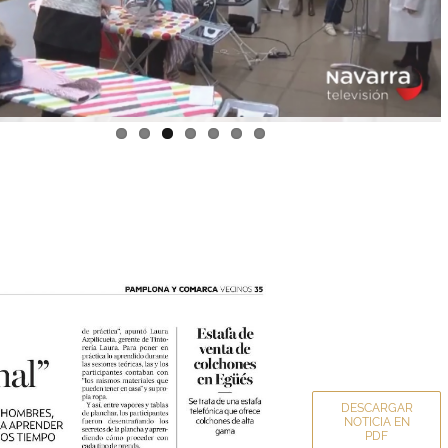
DESCARGAR
NOTICIA EN
PDF