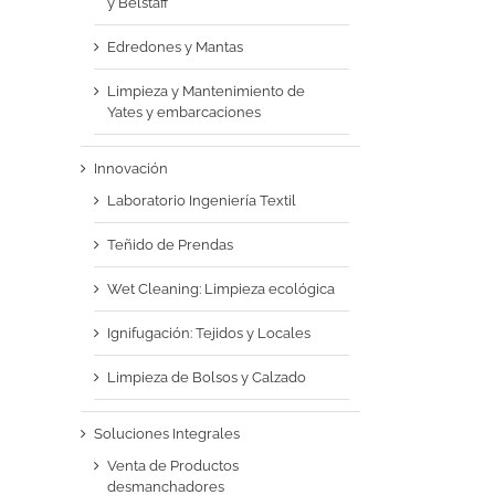
y Belstaff
Edredones y Mantas
Limpieza y Mantenimiento de
Yates y embarcaciones
Innovación
Laboratorio Ingeniería Textil
Teñido de Prendas
Wet Cleaning: Limpieza ecológica
Ignifugación: Tejidos y Locales
Limpieza de Bolsos y Calzado
Soluciones Integrales
Venta de Productos
desmanchadores