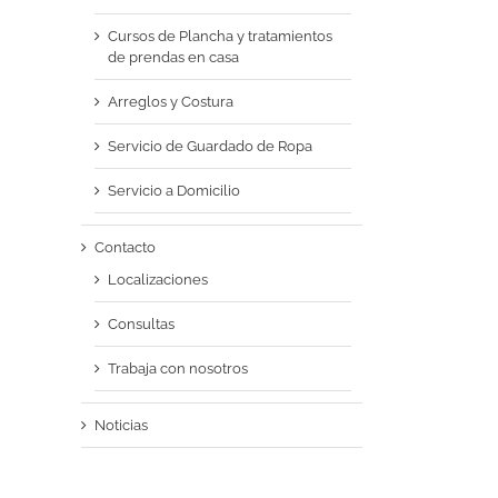
Cursos de Plancha y tratamientos
de prendas en casa
Arreglos y Costura
Servicio de Guardado de Ropa
Servicio a Domicilio
Contacto
Localizaciones
Consultas
Trabaja con nosotros
Noticias