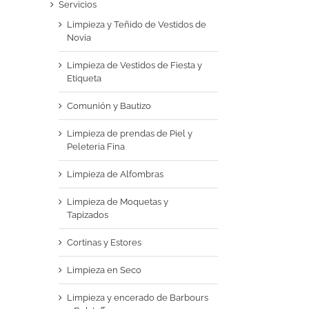
Servicios
Limpieza y Teñido de Vestidos de
Novia
Limpieza de Vestidos de Fiesta y
Etiqueta
Comunión y Bautizo
Limpieza de prendas de Piel y
Peleteria Fina
Limpieza de Alfombras
Limpieza de Moquetas y
Tapizados
Cortinas y Estores
Limpieza en Seco
Limpieza y encerado de Barbours