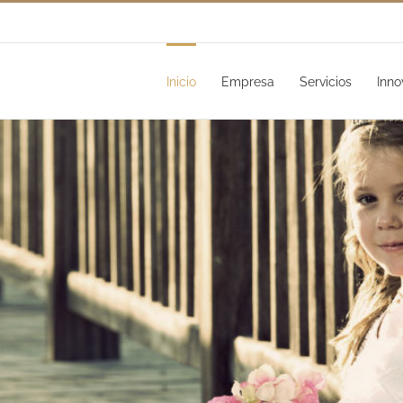
Inicio
Empresa
Servicios
Inno