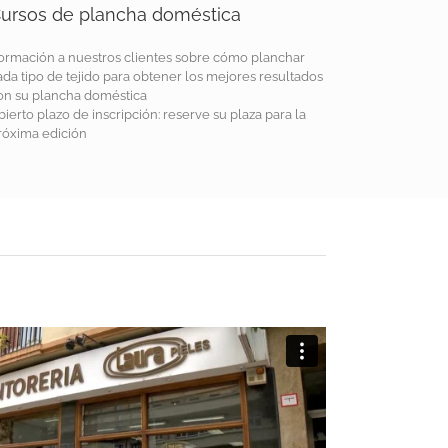
ursos de plancha doméstica
ormación a nuestros clientes sobre cómo planchar
ada tipo de tejido para obtener los mejores resultados
on su plancha doméstica
bierto plazo de inscripción: reserve su plaza para la
róxima edición