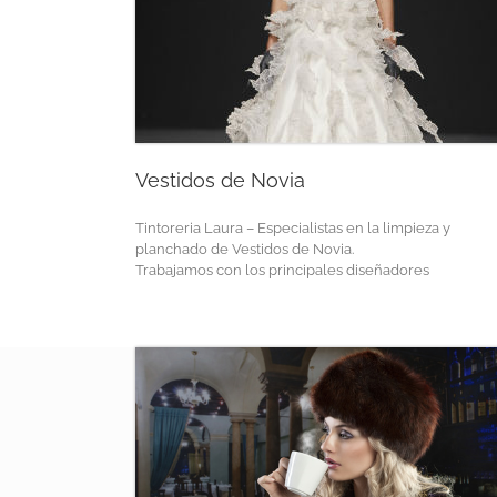
Vestidos de Novia
Tintoreria Laura – Especialistas en la limpieza y
planchado de Vestidos de Novia.
Trabajamos con los principales diseñadores