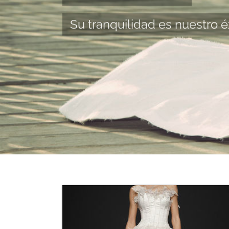
Su tranquilidad es nuestro é